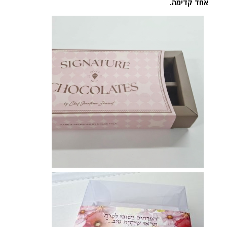
אחד קדימה.