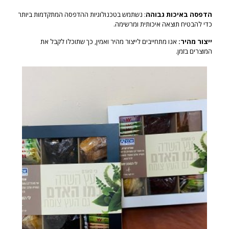
הדפסה באיכות גבוהה
: נשתמש בטכנולוגיות ההדפסה המתקדמות ביותר
כדי להבטיח תוצאה איכותית ומרשימה.
ייצור מהיר:
אנו מתחייבים לייצור מהיר ואמין, כך שתוכלו לקבל את
המוצרים בזמן.