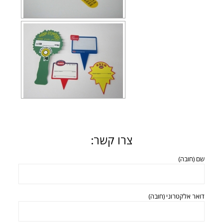
צרו קשר:
שם (חובה)
דואר אלקטרוני (חובה)