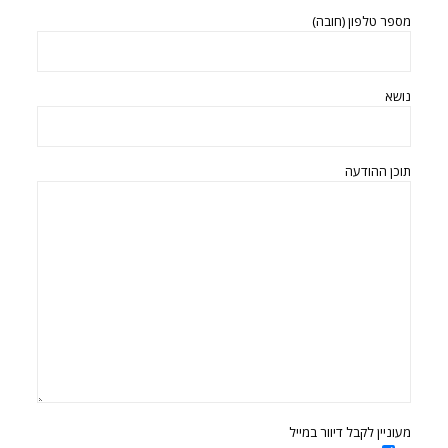
מספר טלפון (חובה)
נושא
תוכן ההודעה
מעוניין לקבל דיוור במייל